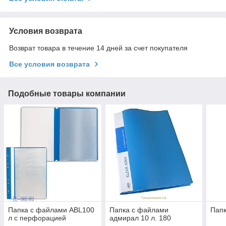
Условия возврата
Возврат товара в течение 14 дней за счет покупателя
Все условия возврата
Подобные товары компании
Папка с файлами ABL100
Папка с файлами
Папк
л с перфорацией
адмирал 10 л. 180