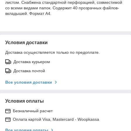
листом. Снабжена стандартной перфорацией, совместимой
со всеми видами папок. Содержит 40 прозрачных файлов-
вкладышей. Формат А4.
Условия доставки
Доставка осуществляется только по предоплате.
Доставка курьером
Доставка почтой
Все условия доставки
Условия оплаты
Безналичный расчет
Оплата картой Visa, Mastercard - Woopkassa
Все условия оплаты