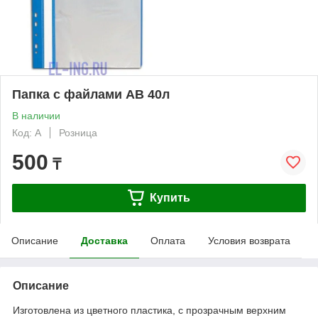
Папка с файлами AB 40л
В наличии
Код: А
Розница
500
₸
Купить
Описание
Доставка
Оплата
Условия возврата
Описание
Изготовлена из цветного пластика, с прозрачным верхним