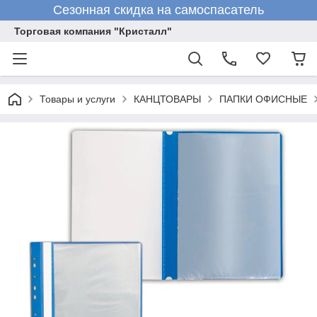
Сезонная скидка на самоспасатель
Торговая компания "Кристалл"
Товары и услуги
КАНЦТОВАРЫ
ПАПКИ ОФИСНЫЕ