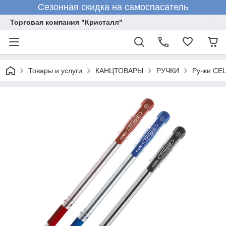
Сезонная скидка на самоспасатель
Торговая компания "Кристалл"
Товары и услуги
КАНЦТОВАРЫ
РУЧКИ
Ручки CEL