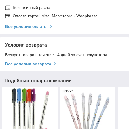
Безналичный расчет
Оплата картой Visa, Mastercard - Woopkassa
Все условия оплаты
Условия возврата
Возврат товара в течение 14 дней за счет покупателя
Все условия возврата
Подобные товары компании