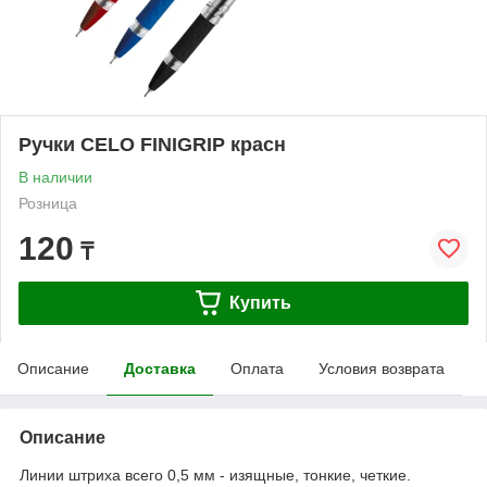
Ручки CELO FINIGRIP красн
В наличии
Розница
120
₸
Купить
Описание
Доставка
Оплата
Условия возврата
Описание
Линии штриха всего 0,5 мм - изящные, тонкие, четкие.