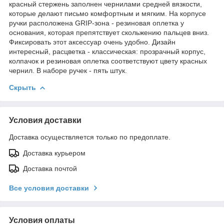
красный стержень заполнен чернилами средней вязкости,
которые делают письмо комфортным и мягким. На корпусе
ручки расположена GRIP-зона - резиновая оплетка у
основания, которая препятствует скольжению пальцев вниз.
Фиксировать этот аксессуар очень удобно. Дизайн
интересный, расцветка - классическая: прозрачный корпус,
колпачок и резиновая оплетка соответствуют цвету красных
чернил. В наборе ручек - пять штук.
Скрыть
Условия доставки
Доставка осуществляется только по предоплате.
Доставка курьером
Доставка почтой
Все условия доставки
Условия оплаты