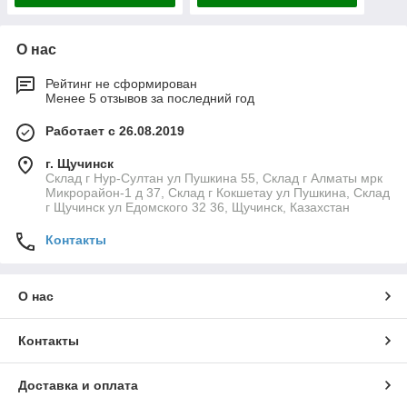
О нас
Рейтинг не сформирован
Менее 5 отзывов за последний год
Работает с 26.08.2019
г. Щучинск
Склад г Нур-Султан ул Пушкина 55, Склад г Алматы мрк
Микрорайон-1 д 37, Склад г Кокшетау ул Пушкина, Склад
г Щучинск ул Едомского 32 36, Щучинск, Казахстан
Контакты
О нас
Контакты
Доставка и оплата