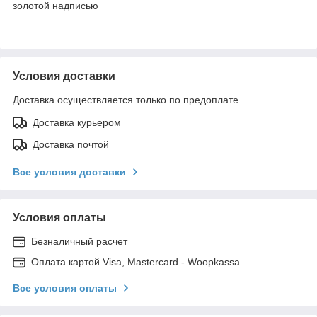
золотой надписью
Условия доставки
Доставка осуществляется только по предоплате.
Доставка курьером
Доставка почтой
Все условия доставки
Условия оплаты
Безналичный расчет
Оплата картой Visa, Mastercard - Woopkassa
Все условия оплаты