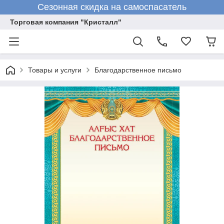
Сезонная скидка на самоспасатель
Торговая компания "Кристалл"
Товары и услуги
Благодарственное письмо