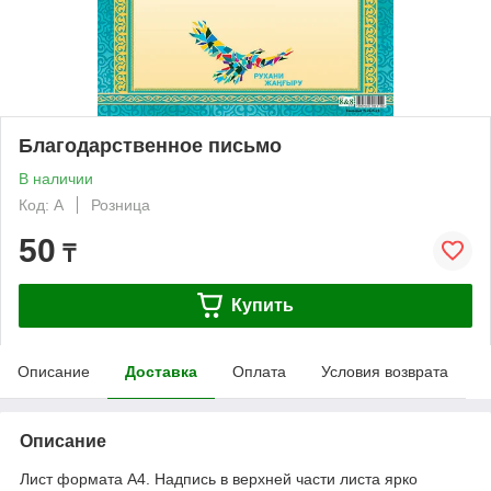
Благодарственное письмо
В наличии
Код: А
Розница
50
₸
Купить
Описание
Доставка
Оплата
Условия возврата
Описание
Лист формата А4. Надпись в верхней части листа ярко