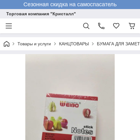
Сезонная скидка на самоспасатель
Торговая компания "Кристалл"
Товары и услуги
КАНЦТОВАРЫ
БУМАГА ДЛЯ ЗАМЕТ