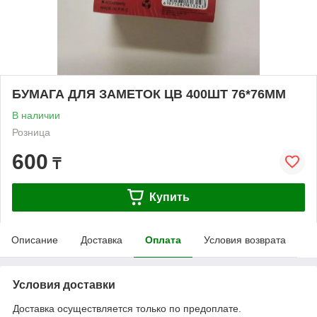
БУМАГА ДЛЯ ЗАМЕТОК ЦВ 400ШТ 76*76ММ
В наличии
Розница
600
₸
Купить
Описание
Доставка
Оплата
Условия возврата
Условия доставки
Доставка осуществляется только по предоплате.