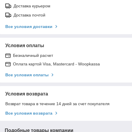
Доставка курьером
Доставка почтой
Все условия доставки
Условия оплаты
Безналичный расчет
Оплата картой Visa, Mastercard - Woopkassa
Все условия оплаты
Условия возврата
Возврат товара в течение 14 дней за счет покупателя
Все условия возврата
Подобные товары компании