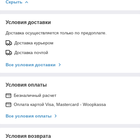
Скрыть
Условия доставки
Доставка осуществляется только по предоплате.
Доставка курьером
Доставка почтой
Все условия доставки
Условия оплаты
Безналичный расчет
Оплата картой Visa, Mastercard - Woopkassa
Все условия оплаты
Условия возврата