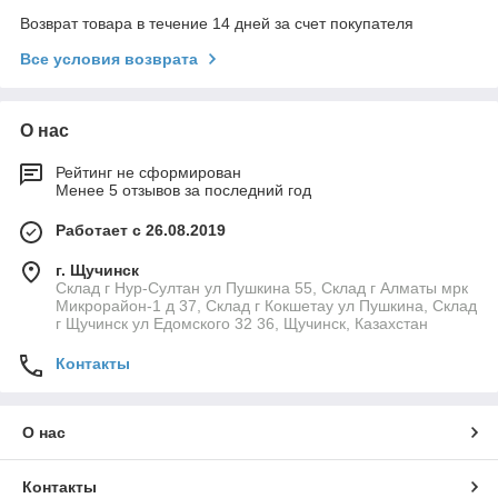
Возврат товара в течение 14 дней за счет покупателя
Все условия возврата
О нас
Рейтинг не сформирован
Менее 5 отзывов за последний год
Работает с 26.08.2019
г. Щучинск
Склад г Нур-Султан ул Пушкина 55, Склад г Алматы мрк
Микрорайон-1 д 37, Склад г Кокшетау ул Пушкина, Склад
г Щучинск ул Едомского 32 36, Щучинск, Казахстан
Контакты
О нас
Контакты