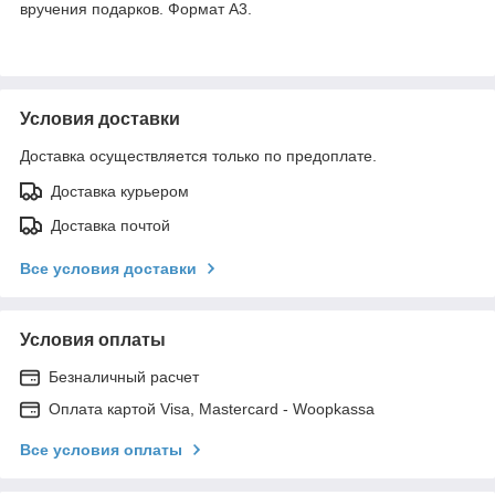
вручения подарков. Формат А3.
Условия доставки
Доставка осуществляется только по предоплате.
Доставка курьером
Доставка почтой
Все условия доставки
Условия оплаты
Безналичный расчет
Оплата картой Visa, Mastercard - Woopkassa
Все условия оплаты