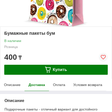
Бумажные пакеты бум
В наличии
Розница
400
₸
Купить
Описание
Доставка
Оплата
Условия возврата
Описание
Подарочные пакеты - отличный вариант для достойного