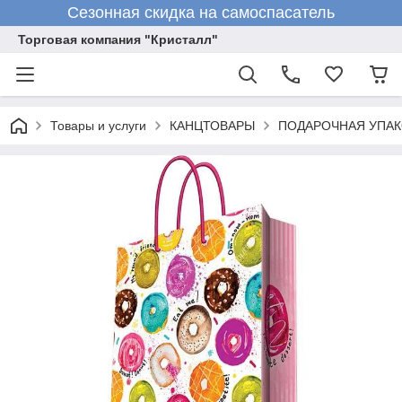
Сезонная скидка на самоспасатель
Торговая компания "Кристалл"
Товары и услуги
КАНЦТОВАРЫ
ПОДАРОЧНАЯ УПАК