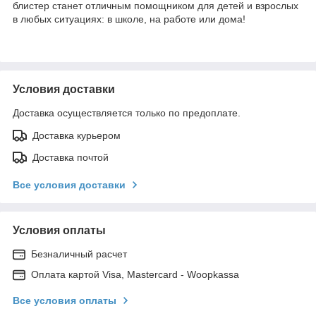
блистер станет отличным помощником для детей и взрослых
в любых ситуациях: в школе, на работе или дома!
Условия доставки
Доставка осуществляется только по предоплате.
Доставка курьером
Доставка почтой
Все условия доставки
Условия оплаты
Безналичный расчет
Оплата картой Visa, Mastercard - Woopkassa
Все условия оплаты