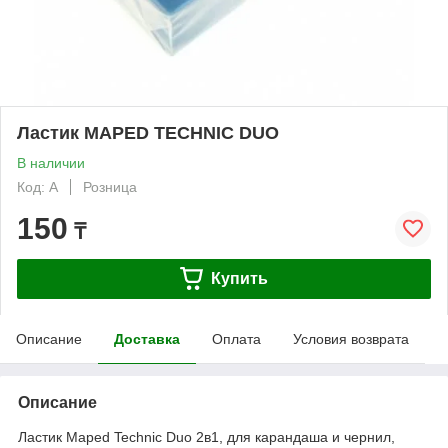
Ластик MAPED TECHNIC DUO
В наличии
Код: А
Розница
150
₸
Купить
Описание
Доставка
Оплата
Условия возврата
Описание
Ластик Maped Technic Duo 2в1, для карандаша и чернил,