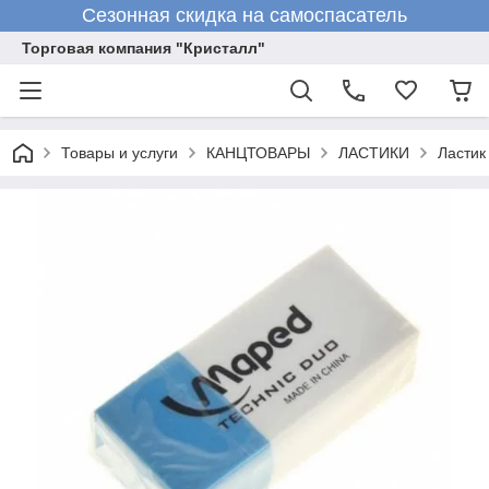
Сезонная скидка на самоспасатель
Торговая компания "Кристалл"
Товары и услуги
КАНЦТОВАРЫ
ЛАСТИКИ
Ласти