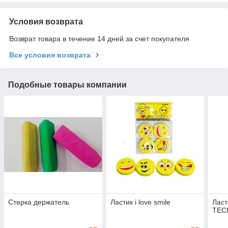
Условия возврата
Возврат товара в течение 14 дней за счет покупателя
Все условия возврата
Подобные товары компании
Стерка держатель
Ластик i love smile
Лас
TEC