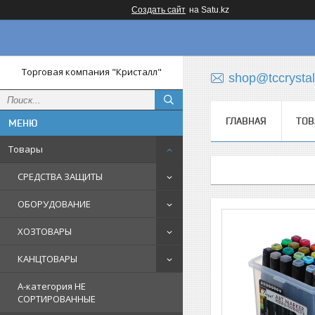
Создать сайт
на Satu.kz
Торговая компания "Кристалл"
shop@tccrystal
ГЛАВНАЯ
ТОВ
Товары
СРЕДСТВА ЗАЩИТЫ
ОБОРУДОВАНИЕ
ХОЗТОВАРЫ
КАНЦТОВАРЫ
A-категория НЕ
СОРТИРОВАННЫЕ