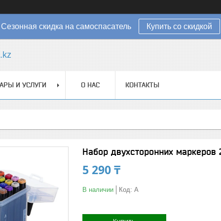
Сезонная скидка на самоспасатель
Купить со скидкой
.kz
АРЫ И УСЛУГИ
О НАС
КОНТАКТЫ
Набор двухсторонних маркеров 
5 290 ₸
В наличии
Код:
А