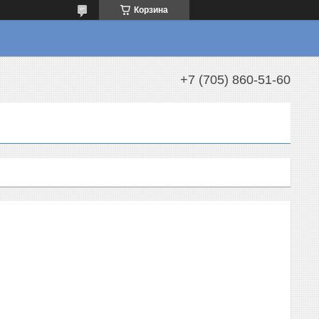
Корзина
+7 (705) 860-51-60