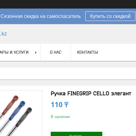
Сезонная скидка на самоспасатель
Купить со скидкой
.kz
АРЫ И УСЛУГИ
О НАС
КОНТАКТЫ
Ручка FINEGRIP CELLO элегант
110 ₸
В наличии