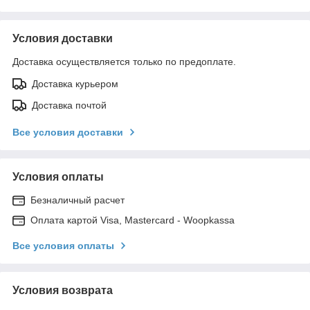
Условия доставки
Доставка осуществляется только по предоплате.
Доставка курьером
Доставка почтой
Все условия доставки
Условия оплаты
Безналичный расчет
Оплата картой Visa, Mastercard - Woopkassa
Все условия оплаты
Условия возврата