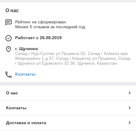
О нас
Рейтинг не сформирован
Менее 5 отзывов за последний год
Работает с 26.08.2019
г. Щучинск
Склад г Нур-Султан ул Пушкина 55, Склад г Алматы мрк
Микрорайон-1 д 37, Склад г Кокшетау ул Пушкина, Склад
г Щучинск ул Едомского 32 36, Щучинск, Казахстан
Контакты
О нас
Контакты
Доставка и оплата