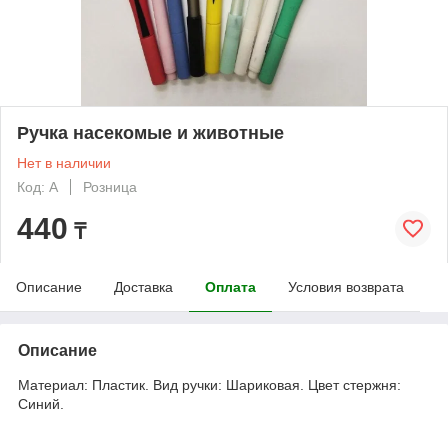
Ручка насекомые и животные
Нет в наличии
Код: А
Розница
440
₸
Описание
Доставка
Оплата
Условия возврата
Описание
Материал: Пластик. Вид ручки: Шариковая. Цвет стержня:
Синий.