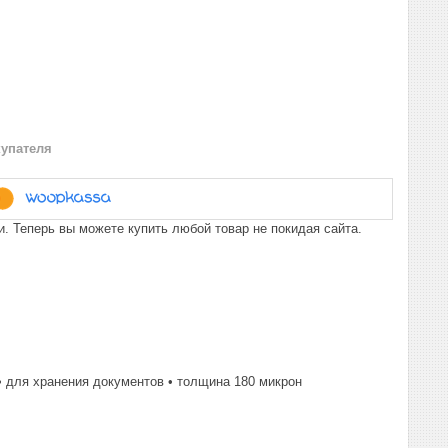
купателя
. Теперь вы можете купить любой товар не покидая сайта.
 • для хранения документов • толщина 180 микрон