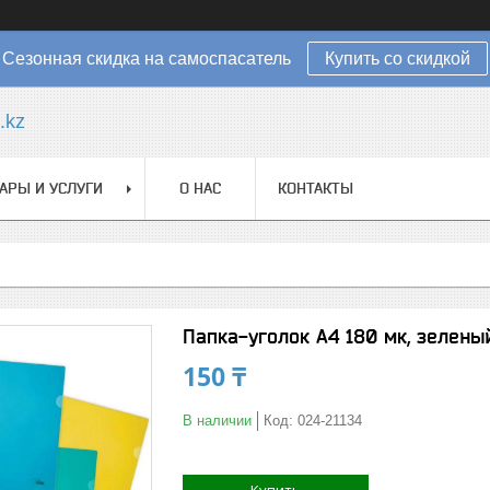
Сезонная скидка на самоспасатель
Купить со скидкой
.kz
АРЫ И УСЛУГИ
О НАС
КОНТАКТЫ
Папка-уголок А4 180 мк, зелены
150 ₸
В наличии
Код:
024-21134