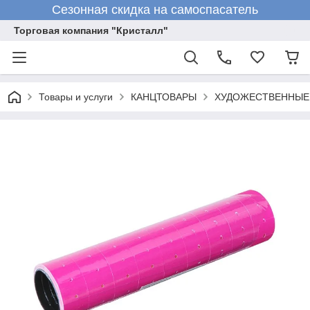
Сезонная скидка на самоспасатель
Торговая компания "Кристалл"
Товары и услуги
КАНЦТОВАРЫ
ХУДОЖЕСТВЕННЫЕ