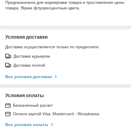
Предназначена для маркировки товара и проставления цены
товара. Яркие флуоресцентные цвета.
Условия доставки
Доставка осуществляется только по предоплате.
Доставка курьером
Доставка почтой
Все условия доставки
Условия оплаты
Безналичный расчет
Оплата картой Visa, Mastercard - Woopkassa
Все условия оплаты