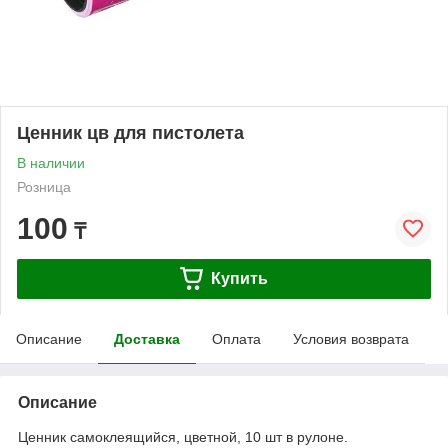
Ценник цв для пистолета
В наличии
Розница
100
₸
Купить
Описание
Доставка
Оплата
Условия возврата
Описание
Ценник самоклеящийся, цветной, 10 шт в рулоне.