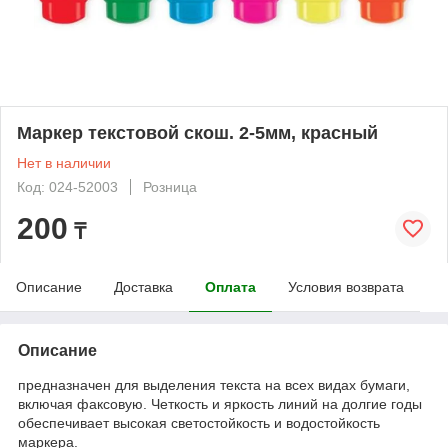
Маркер текстовой скош. 2-5мм, красный
Нет в наличии
Код: 024-52003
Розница
200
₸
Описание
Доставка
Оплата
Условия возврата
Описание
предназначен для выделения текста на всех видах бумаги,
включая факсовую. Четкость и яркость линий на долгие годы
обеспечивает высокая светостойкость и водостойкость
маркера.