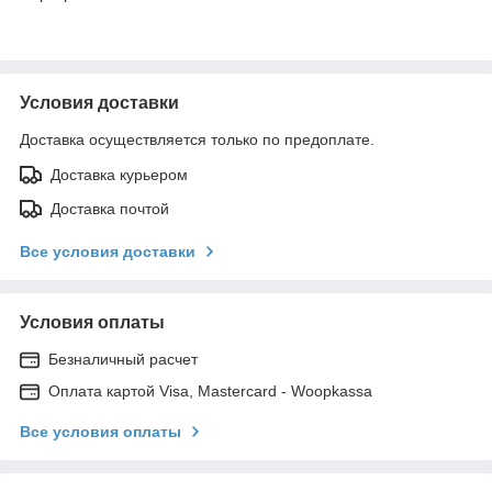
Условия доставки
Доставка осуществляется только по предоплате.
Доставка курьером
Доставка почтой
Все условия доставки
Условия оплаты
Безналичный расчет
Оплата картой Visa, Mastercard - Woopkassa
Все условия оплаты