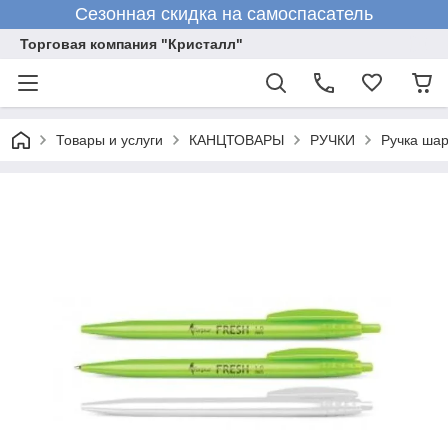
Сезонная скидка на самоспасатель
Торговая компания "Кристалл"
Товары и услуги
КАНЦТОВАРЫ
РУЧКИ
Ручка шар