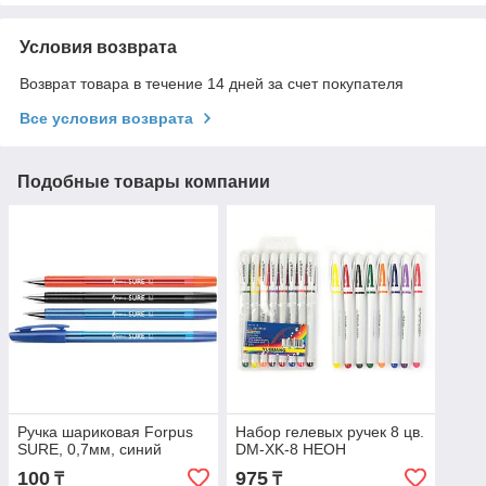
Условия возврата
Возврат товара в течение 14 дней за счет покупателя
Все условия возврата
Подобные товары компании
Ручка шариковая Forpus
Набор гелевых ручек 8 цв.
SURE, 0,7мм, синий
DM-XK-8 НЕОН
100
975
₸
₸