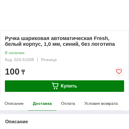
Ручка шариковая автоматическая Fresh,
белый корпус, 1,0 мм, синий, без логотипа
В наличии
Код: 024-51508
Розница
100
₸
Купить
Описание
Доставка
Оплата
Условия возврата
Описание