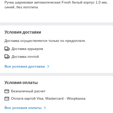
Ручка шариковая автоматическая Fresh белый корпус 1,0 мм,
синий, без логотипа
Условия доставки
Доставка осуществляется только по предоплате.
Доставка курьером
Доставка почтой
Все условия доставки
Условия оплаты
Безналичный расчет
Оплата картой Visa, Mastercard - Woopkassa
Все условия оплаты