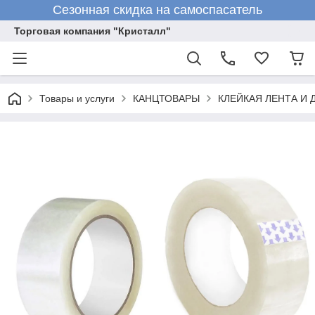
Сезонная скидка на самоспасатель
Торговая компания "Кристалл"
Товары и услуги
КАНЦТОВАРЫ
КЛЕЙКАЯ ЛЕНТА И