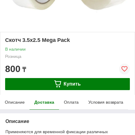
Скотч 3.5х2.5 Mega Pack
В наличии
Розница
800
₸
Купить
Описание
Доставка
Оплата
Условия возврата
Описание
Применяются для временной фиксации различных