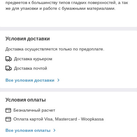
предметов к большинству типов гладких поверхностей, а так
же для упаковки и работе с бумажными материалами.
Условия доставки
Доставка осуществляется только по предоплате.
Доставка курьером
Доставка почтой
Все условия доставки
Условия оплаты
Безналичный расчет
Оплата картой Visa, Mastercard - Woopkassa
Все условия оплаты