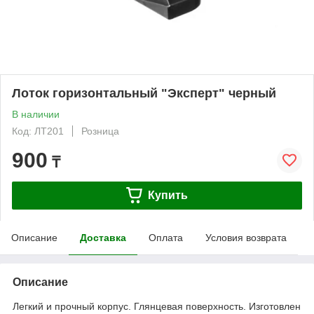
Лоток горизонтальный "Эксперт" черный
В наличии
Код: ЛТ201
Розница
900
₸
Купить
Описание
Доставка
Оплата
Условия возврата
Описание
Легкий и прочный корпус. Глянцевая поверхность. Изготовлен