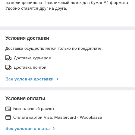
из полипропилена.Пластиковый лоток для бумаг А4 формата.
Удобно ставятся друг на друга.
Условия доставки
Доставка осуществляется только по предоплате.
Доставка курьером
Доставка почтой
Все условия доставки
Условия оплаты
Безналичный расчет
Оплата картой Visa, Mastercard - Woopkassa
Все условия оплаты