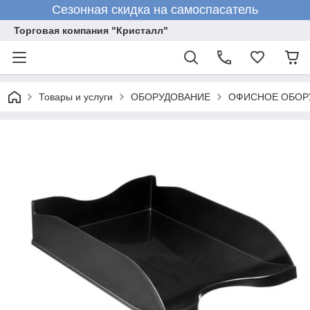
Сезонная скидка на самоспасатель
Торговая компания "Кристалл"
Товары и услуги
ОБОРУДОВАНИЕ
ОФИСНОЕ ОБОР