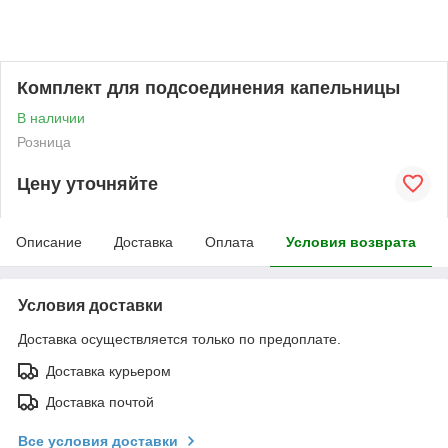
Комплект для подсоединения капельницы
В наличии
Розница
Цену уточняйте
Описание
Доставка
Оплата
Условия возврата
Условия доставки
Доставка осуществляется только по предоплате.
Доставка курьером
Доставка почтой
Все условия доставки