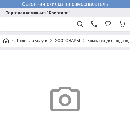
Сезонная скидка на самоспасатель
Торговая компания "Кристалл"
Товары и услуги
ХОЗТОВАРЫ
Комплект для подсое