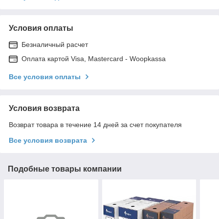
Условия оплаты
Безналичный расчет
Оплата картой Visa, Mastercard - Woopkassa
Все условия оплаты
Условия возврата
Возврат товара в течение 14 дней за счет покупателя
Все условия возврата
Подобные товары компании