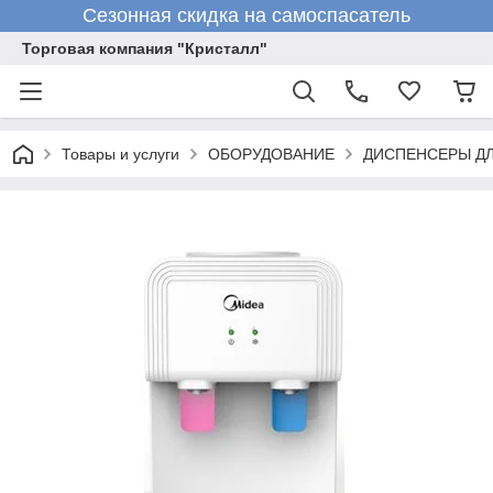
Сезонная скидка на самоспасатель
Торговая компания "Кристалл"
Товары и услуги
ОБОРУДОВАНИЕ
ДИСПЕНСЕРЫ Д