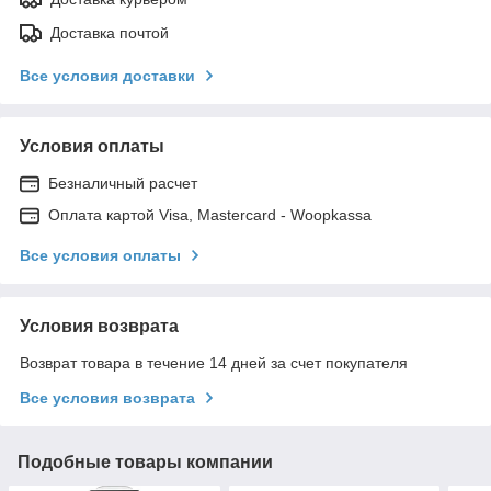
Доставка почтой
Все условия доставки
Условия оплаты
Безналичный расчет
Оплата картой Visa, Mastercard - Woopkassa
Все условия оплаты
Условия возврата
Возврат товара в течение 14 дней за счет покупателя
Все условия возврата
Подобные товары компании