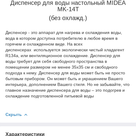
Диспенсер для воды настольный MIDEA
MK-14T
(без охлажд.)
Диспенсер - это аппарат для нагрева и охлаждения воды,
вода в котором доступна потребителю в любое время в
горячем и охлажденном виде. На всех
диспенсерах используется экологически чистый хладагент
R134a, или вентиляционное охлаждение. Диспенсер для
воды требует для себя свободного пространства в
помещении размером не менее 35х35 см и свободного
подхода к нему. Диспенсер для воды может быть не просто
бытовым прибором. Он может быть и украшением Вашего
интерьера, дополнением Вашего стиля. Но не забывайте, что
главное назначение диспенсера для воды – это подогрев и
охлаждение подготовленной питьевой воды
Скрыть
Характеристики