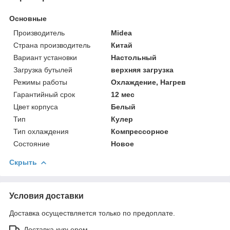
Основные
Производитель
Midea
Страна производитель
Китай
Вариант установки
Настольный
Загрузка бутылей
верхняя загрузка
Режимы работы
Охлаждение, Нагрев
Гарантийный срок
12 мес
Цвет корпуса
Белый
Тип
Кулер
Тип охлаждения
Компрессорное
Состояние
Новое
Скрыть
Условия доставки
Доставка осуществляется только по предоплате.
Доставка курьером