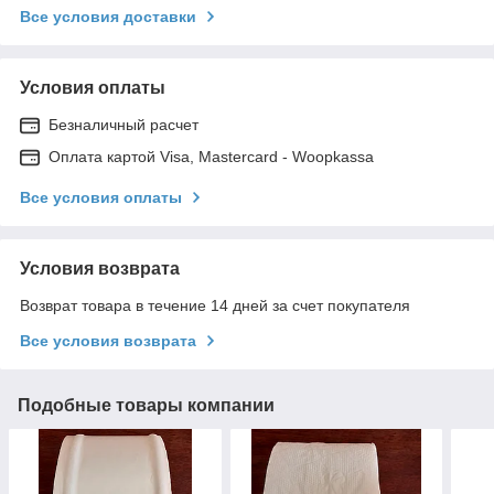
Все условия доставки
Условия оплаты
Безналичный расчет
Оплата картой Visa, Mastercard - Woopkassa
Все условия оплаты
Условия возврата
Возврат товара в течение 14 дней за счет покупателя
Все условия возврата
Подобные товары компании