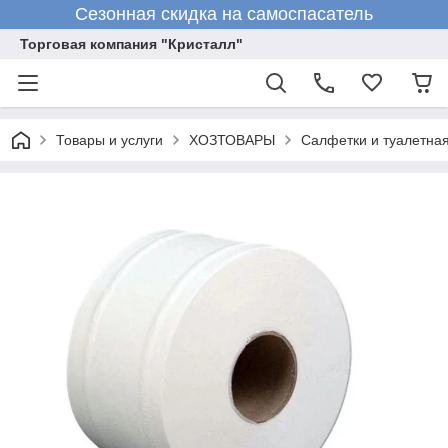
Сезонная скидка на самоспасатель
Торговая компания "Кристалл"
Товары и услуги
ХОЗТОВАРЫ
Салфетки и туалетна