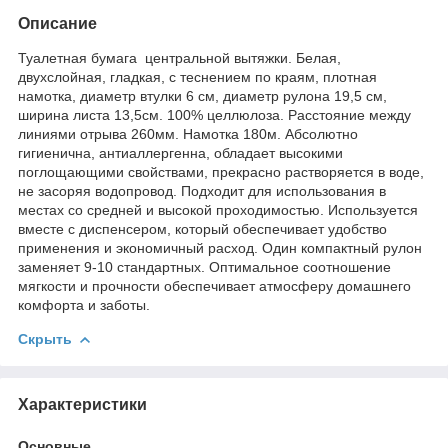
Описание
Туалетная бумага центральной вытяжки. Белая,
двухслойная, гладкая, c теснением по краям, плотная
намотка, диаметр втулки 6 см, диаметр рулона 19,5 см,
ширина листа 13,5см. 100% целлюлоза. Расстояние между
линиями отрыва 260мм. Намотка 180м. Абсолютно
гигиенична, антиаллергенна, обладает высокими
поглощающими свойствами, прекрасно растворяется в воде,
не засоряя водопровод. Подходит для использования в
местах со средней и высокой проходимостью. Используется
вместе с диспенсером, который обеспечивает удобство
применения и экономичный расход. Один компактный рулон
заменяет 9-10 стандартных. Оптимальное соотношение
мягкости и прочности обеспечивает атмосферу домашнего
комфорта и заботы.
Скрыть
Характеристики
Основные