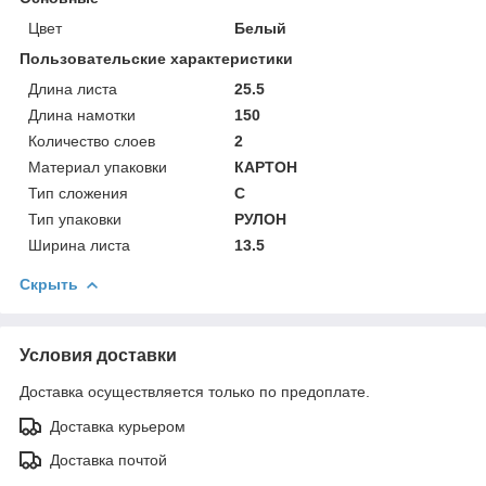
Цвет
Белый
Пользовательские характеристики
Длина листа
25.5
Длина намотки
150
Количество слоев
2
Материал упаковки
КАРТОН
Тип сложения
C
Тип упаковки
РУЛОН
Ширина листа
13.5
Скрыть
Условия доставки
Доставка осуществляется только по предоплате.
Доставка курьером
Доставка почтой