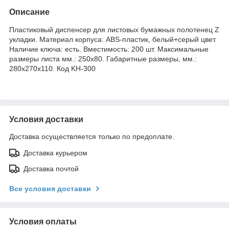
Описание
Пластиковый диспенсер для листовых бумажных полотенец Z
укладки. Материал корпуса: ABS-пластик, белый+серый цвет.
Наличие ключа: есть. Вместимость: 200 шт. Максимальные
размеры листа мм.: 250х80. Габаритные размеры, мм.:
280х270х110. Код KH-300
Условия доставки
Доставка осуществляется только по предоплате.
Доставка курьером
Доставка почтой
Все условия доставки
Условия оплаты