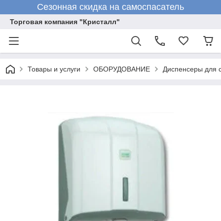
Сезонная скидка на самоспасатель
Торговая компания "Кристалл"
Товары и услуги
ОБОРУДОВАНИЕ
Диспенсеры для с