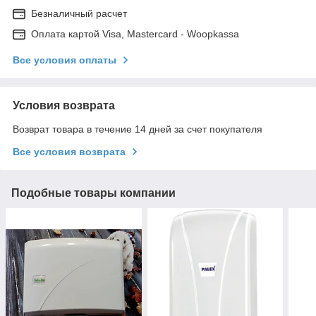
Безналичный расчет
Оплата картой Visa, Mastercard - Woopkassa
Все условия оплаты
Условия возврата
Возврат товара в течение 14 дней за счет покупателя
Все условия возврата
Подобные товары компании