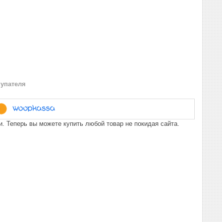
купателя
. Теперь вы можете купить любой товар не покидая сайта.