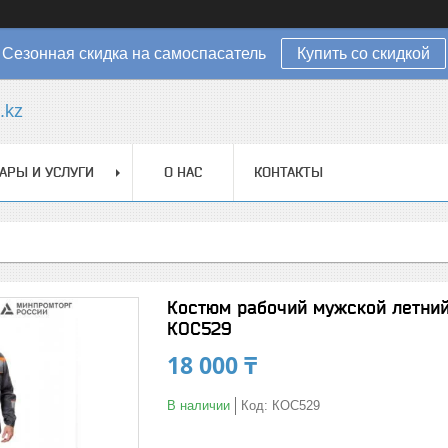
Сезонная скидка на самоспасатель
Купить со скидкой
.kz
АРЫ И УСЛУГИ
О НАС
КОНТАКТЫ
Костюм рабочий мужской летний
КОС529
18 000 ₸
В наличии
Код:
КОС529