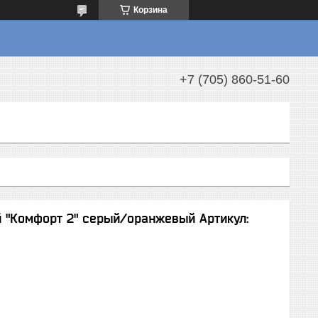
Корзина
+7 (705) 860-51-60
 "Комфорт 2" серый/оранжевый Артикул: