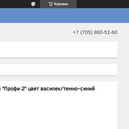
Корзина
+7 (705) 860-51-60
 "Профи 2" цвет василек/темно-синий