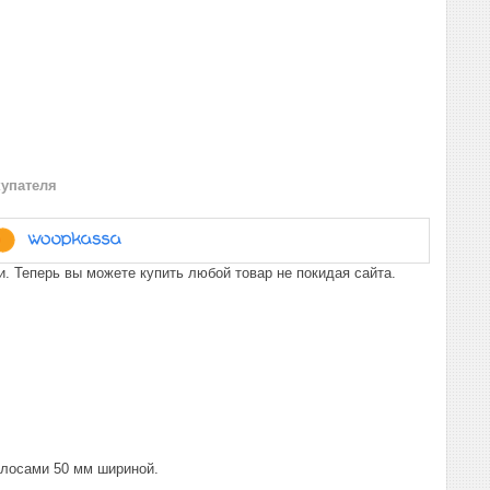
купателя
. Теперь вы можете купить любой товар не покидая сайта.
олосами 50 мм шириной.