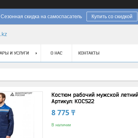
Сезонная скидка на самоспасатель
Купить со скидкой
.kz
АРЫ И УСЛУГИ
О НАС
КОНТАКТЫ
Костюм рабочий мужской летний
Артикул: КОС522
8 775 ₸
В наличии