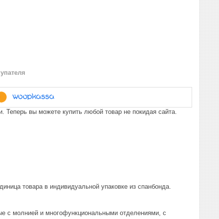
купателя
. Теперь вы можете купить любой товар не покидая сайта.
диница товара в индивидуальной упаковке из спанбонда.
ые с молнией и многофункциональными отделениями, с