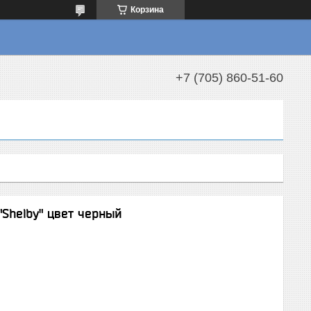
Корзина
+7 (705) 860-51-60
Shelby" цвет черный