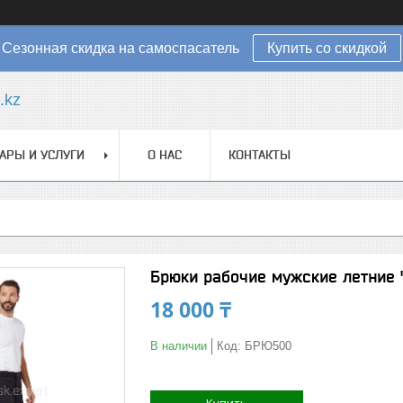
Сезонная скидка на самоспасатель
Купить со скидкой
.kz
АРЫ И УСЛУГИ
О НАС
КОНТАКТЫ
Брюки рабочие мужские летние "
18 000 ₸
В наличии
Код:
БРЮ500