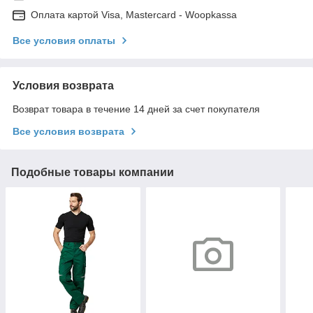
Оплата картой Visa, Mastercard - Woopkassa
Все условия оплаты
Условия возврата
Возврат товара в течение 14 дней за счет покупателя
Все условия возврата
Подобные товары компании