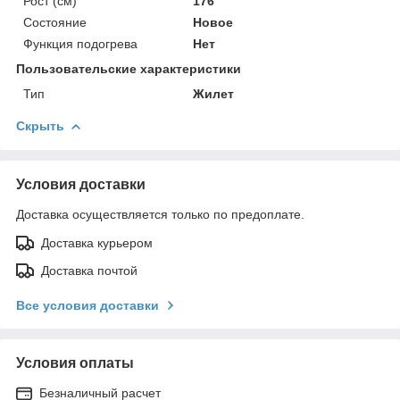
Рост (см)
176
Состояние
Новое
Функция подогрева
Нет
Пользовательские характеристики
Тип
Жилет
Скрыть
Условия доставки
Доставка осуществляется только по предоплате.
Доставка курьером
Доставка почтой
Все условия доставки
Условия оплаты
Безналичный расчет