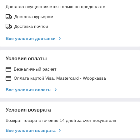
Доставка осуществляется только по предоплате.
Доставка курьером
Доставка почтой
Все условия доставки
Условия оплаты
Безналичный расчет
Оплата картой Visa, Mastercard - Woopkassa
Все условия оплаты
Условия возврата
Возврат товара в течение 14 дней за счет покупателя
Все условия возврата