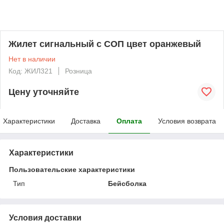
Жилет сигнальный с СОП цвет оранжевый
Нет в наличии
Код: ЖИЛ321
Розница
Цену уточняйте
Характеристики
Доставка
Оплата
Условия возврата
Характеристики
Пользовательские характеристики
Тип
Бейсболка
Условия доставки