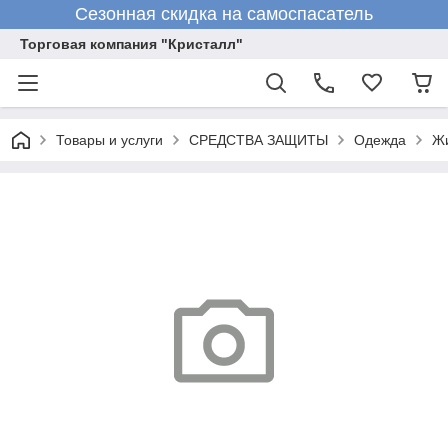
Сезонная скидка на самоспасатель
Торговая компания "Кристалл"
Товары и услуги
СРЕДСТВА ЗАЩИТЫ
Одежда
Ж