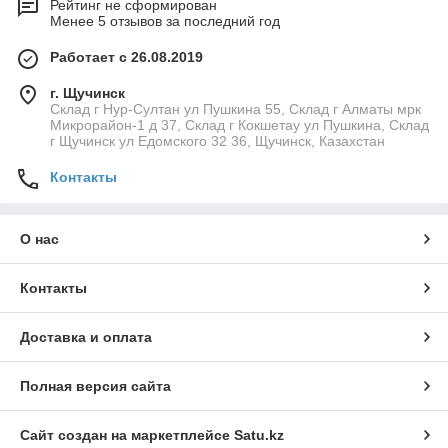
Рейтинг не сформирован
Менее 5 отзывов за последний год
Работает с 26.08.2019
г. Щучинск
Склад г Нур-Султан ул Пушкина 55, Склад г Алматы мрк
Микрорайон-1 д 37, Склад г Кокшетау ул Пушкина, Склад
г Щучинск ул Едомского 32 36, Щучинск, Казахстан
Контакты
О нас
Контакты
Доставка и оплата
Полная версия сайта
Сайт создан на маркетплейсе
Satu.kz