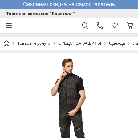
Сезонная скидка на самоспасатель
Торговая компания "Кристалл"
Товары и услуги
СРЕДСТВА ЗАЩИТЫ
Одежда
Ж