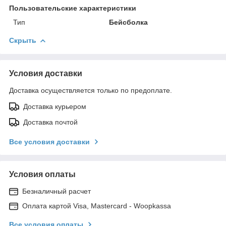
Пользовательские характеристики
Тип
Бейсболка
Скрыть
Условия доставки
Доставка осуществляется только по предоплате.
Доставка курьером
Доставка почтой
Все условия доставки
Условия оплаты
Безналичный расчет
Оплата картой Visa, Mastercard - Woopkassa
Все условия оплаты