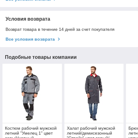
Условия возврата
Возврат товара в течение 14 дней за счет покупателя
Все условия возврата
Подобные товары компании
Костюм рабочий мужской
Халат рабочий мужской
Брюк
летний "Умелец 1" цвет
летний/демисезонный
летн