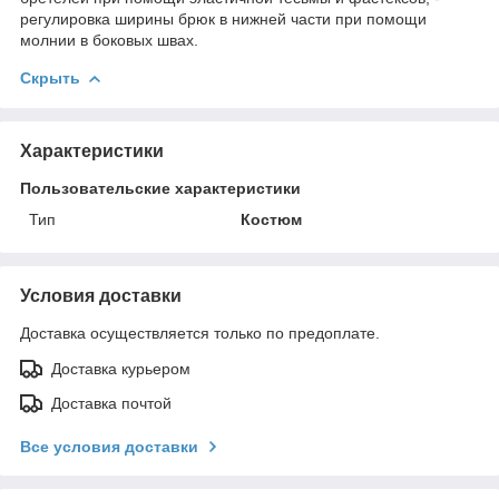
регулировка ширины брюк в нижней части при помощи
молнии в боковых швах.
Скрыть
Характеристики
Пользовательские характеристики
Тип
Костюм
Условия доставки
Доставка осуществляется только по предоплате.
Доставка курьером
Доставка почтой
Все условия доставки