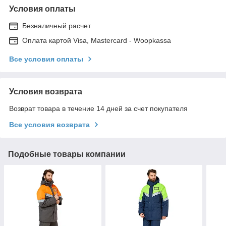
Условия оплаты
Безналичный расчет
Оплата картой Visa, Mastercard - Woopkassa
Все условия оплаты
Условия возврата
Возврат товара в течение 14 дней за счет покупателя
Все условия возврата
Подобные товары компании