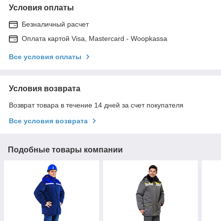
Условия оплаты
Безналичный расчет
Оплата картой Visa, Mastercard - Woopkassa
Все условия оплаты
Условия возврата
Возврат товара в течение 14 дней за счет покупателя
Все условия возврата
Подобные товары компании