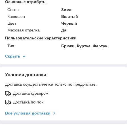
Основные атрибуты
Сезон
Зима
Капюшон
Вшитый
Цвет
Черный
Меховая отделка
Да
Пользовательские характеристики
Тип
Брюки, Куртка, Фартук
Скрыть
Условия доставки
Доставка осуществляется только по предоплате.
Доставка курьером
Доставка почтой
Все условия доставки