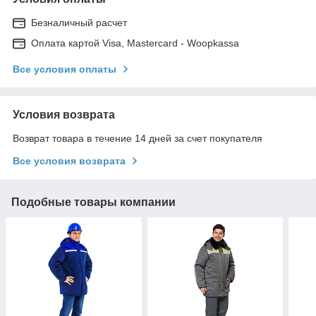
Безналичный расчет
Оплата картой Visa, Mastercard - Woopkassa
Все условия оплаты
Условия возврата
Возврат товара в течение 14 дней за счет покупателя
Все условия возврата
Подобные товары компании