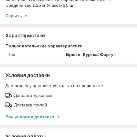
Средний вес 1.26 кг Упаковка 5 шт
Скрыть
Характеристики
Пользовательские характеристики
Тип
Брюки, Куртка, Фартук
Условия доставки
Доставка осуществляется только по предоплате.
Доставка курьером
Доставка почтой
Все условия доставки
Условия оплаты