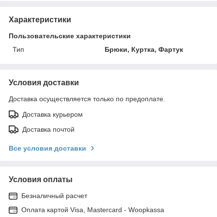
Характеристики
Пользовательские характеристики
Тип
Брюки, Куртка, Фартук
Условия доставки
Доставка осуществляется только по предоплате.
Доставка курьером
Доставка почтой
Все условия доставки
Условия оплаты
Безналичный расчет
Оплата картой Visa, Mastercard - Woopkassa