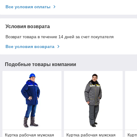
Все условия оплаты
Условия возврата
Возврат товара в течение 14 дней за счет покупателя
Все условия возврата
Подобные товары компании
Куртка рабочая мужская
Куртка рабочая мужская
Курт