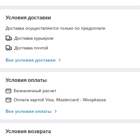
Условия доставки
Доставка осуществляется только по предоплате.
Доставка курьером
Доставка почтой
Все условия доставки
Условия оплаты
Безналичный расчет
Оплата картой Visa, Mastercard - Woopkassa
Все условия оплаты
Условия возврата