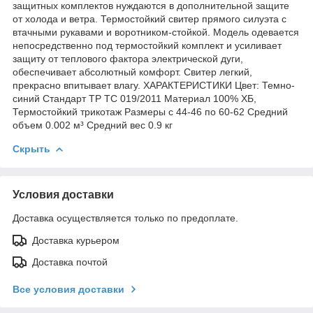
защитных комплектов нуждаются в дополнительной защите
от холода и ветра. Термостойкий свитер прямого силуэта с
втачными рукавами и воротником-стойкой. Модель одевается
непосредственно под термостойкий комплект и усиливает
защиту от теплового фактора электрической дуги,
обеспечивает абсолютный комфорт. Свитер легкий,
прекрасно впитывает влагу. ХАРАКТЕРИСТИКИ Цвет: Темно-
синий Стандарт ТР ТС 019/2011 Материал 100% ХБ,
Термостойкий трикотаж Размеры с 44-46 по 60-62 Средний
объем 0.002 м³ Средний вес 0.9 кг
Скрыть
Условия доставки
Доставка осуществляется только по предоплате.
Доставка курьером
Доставка почтой
Все условия доставки