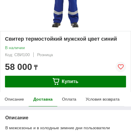
Свитер термостойкий мужской цвет синий
В наличии
Код: СВИ100
Розница
58 000
₸
Купить
Описание
Доставка
Оплата
Условия возврата
Описание
В межсезонье и в холодные зимние дни пользователи