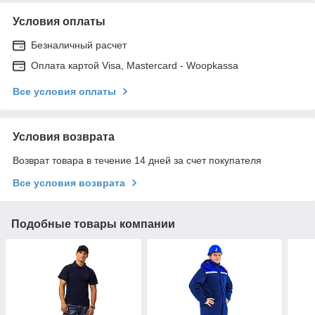
Условия оплаты
Безналичный расчет
Оплата картой Visa, Mastercard - Woopkassa
Все условия оплаты
Условия возврата
Возврат товара в течение 14 дней за счет покупателя
Все условия возврата
Подобные товары компании