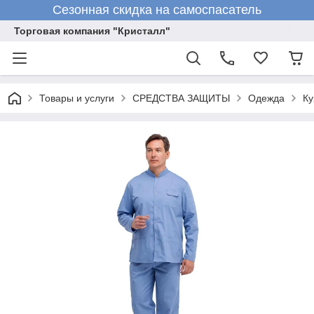
Сезонная скидка на самоспасатель
Торговая компания "Кристалл"
Товары и услуги
СРЕДСТВА ЗАЩИТЫ
Одежда
Ку