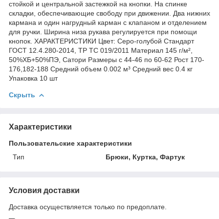
стойкой и центральной застежкой на кнопки. На спинке
складки, обеспечивающие свободу при движении. Два нижних
кармана и один нагрудный карман с клапаном и отделением
для ручки. Ширина низа рукава регулируется при помощи
кнопок. ХАРАКТЕРИСТИКИ Цвет: Серо-голубой Стандарт
ГОСТ 12.4.280-2014, ТР ТС 019/2011 Материал 145 г/м²,
50%ХБ+50%ПЭ, Сатори Размеры с 44-46 по 60-62 Рост 170-
176,182-188 Средний объем 0.002 м³ Средний вес 0.4 кг
Упаковка 10 шт
Скрыть
Характеристики
Пользовательские характеристики
Тип
Брюки, Куртка, Фартук
Условия доставки
Доставка осуществляется только по предоплате.