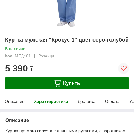
Куртка мужская "Крокус 1" цвет серо-голубой
В наличии
Код: МЕД401
Розница
5 390
₸
Купить
Описание
Характеристики
Доставка
Оплата
Ус
Описание
Куртка прямого силуэта с длинными рукавами, с воротником