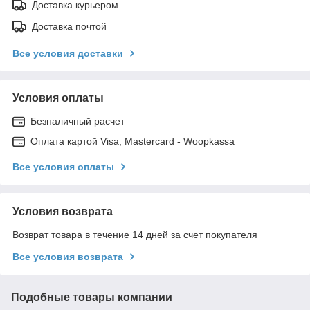
Доставка курьером
Доставка почтой
Все условия доставки
Условия оплаты
Безналичный расчет
Оплата картой Visa, Mastercard - Woopkassa
Все условия оплаты
Условия возврата
Возврат товара в течение 14 дней за счет покупателя
Все условия возврата
Подобные товары компании