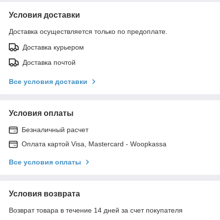
Условия доставки
Доставка осуществляется только по предоплате.
Доставка курьером
Доставка почтой
Все условия доставки
Условия оплаты
Безналичный расчет
Оплата картой Visa, Mastercard - Woopkassa
Все условия оплаты
Условия возврата
Возврат товара в течение 14 дней за счет покупателя