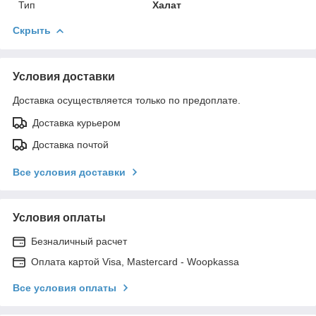
Тип
Халат
Скрыть
Условия доставки
Доставка осуществляется только по предоплате.
Доставка курьером
Доставка почтой
Все условия доставки
Условия оплаты
Безналичный расчет
Оплата картой Visa, Mastercard - Woopkassa
Все условия оплаты