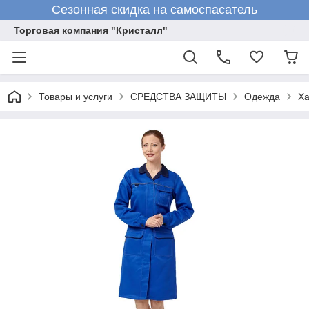
Сезонная скидка на самоспасатель
Торговая компания "Кристалл"
Товары и услуги
СРЕДСТВА ЗАЩИТЫ
Одежда
Х