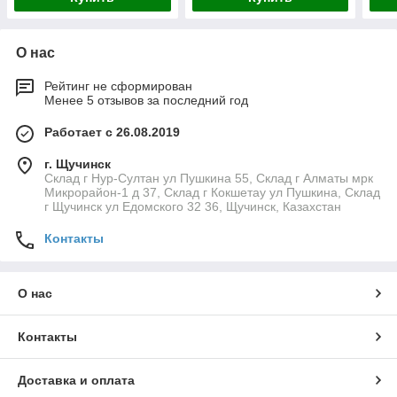
О нас
Рейтинг не сформирован
Менее 5 отзывов за последний год
Работает с 26.08.2019
г. Щучинск
Склад г Нур-Султан ул Пушкина 55, Склад г Алматы мрк
Микрорайон-1 д 37, Склад г Кокшетау ул Пушкина, Склад
г Щучинск ул Едомского 32 36, Щучинск, Казахстан
Контакты
О нас
Контакты
Доставка и оплата