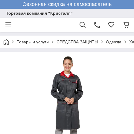
Сезонная скидка на самоспасатель
Торговая компания "Кристалл"
Товары и услуги
СРЕДСТВА ЗАЩИТЫ
Одежда
Х