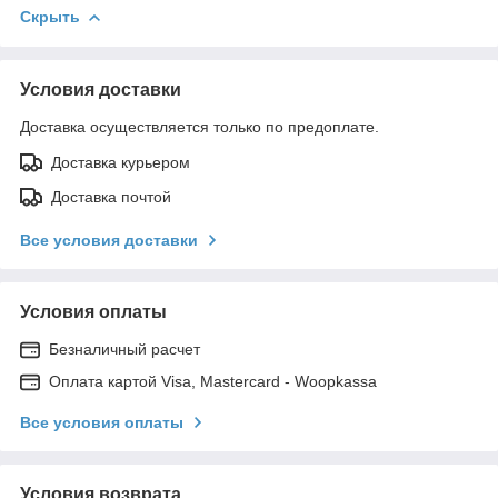
Скрыть
Условия доставки
Доставка осуществляется только по предоплате.
Доставка курьером
Доставка почтой
Все условия доставки
Условия оплаты
Безналичный расчет
Оплата картой Visa, Mastercard - Woopkassa
Все условия оплаты
Условия возврата