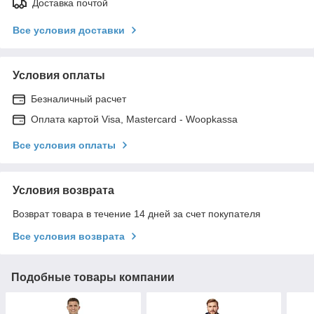
Доставка почтой
Все условия доставки
Условия оплаты
Безналичный расчет
Оплата картой Visa, Mastercard - Woopkassa
Все условия оплаты
Условия возврата
Возврат товара в течение 14 дней за счет покупателя
Все условия возврата
Подобные товары компании