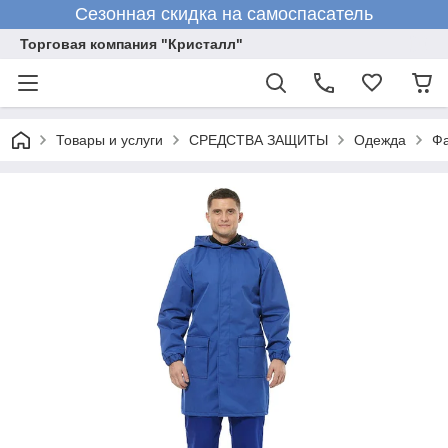
Сезонная скидка на самоспасатель
Торговая компания "Кристалл"
Товары и услуги
СРЕДСТВА ЗАЩИТЫ
Одежда
Фа