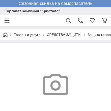
Сезонная скидка на самоспасатель
Торговая компания "Кристалл"
Товары и услуги
СРЕДСТВА ЗАЩИТЫ
Защита голов