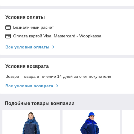
Условия оплаты
Безналичный расчет
Оплата картой Visa, Mastercard - Woopkassa
Все условия оплаты
Условия возврата
Возврат товара в течение 14 дней за счет покупателя
Все условия возврата
Подобные товары компании