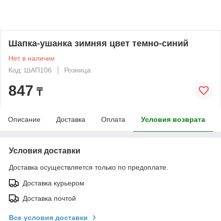
Шапка-ушанка зимняя цвет темно-синий
Нет в наличии
Код: ШАП106
Розница
847
₸
Описание
Доставка
Оплата
Условия возврата
Условия доставки
Доставка осуществляется только по предоплате.
Доставка курьером
Доставка почтой
Все условия доставки