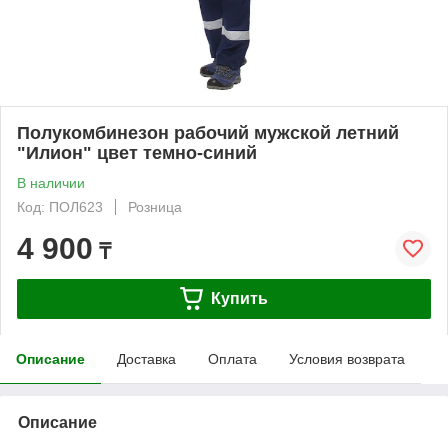
Полукомбинезон рабочий мужской летний
"Илион" цвет темно-синий
В наличии
Код: ПОЛ623
Розница
4 900
₸
Купить
Описание
Доставка
Оплата
Условия возврата
Описание