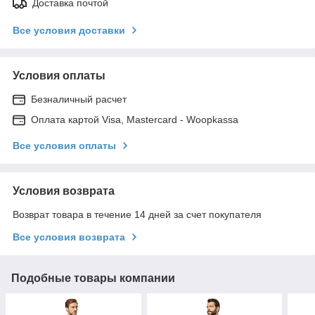
Доставка почтой
Все условия доставки
Условия оплаты
Безналичный расчет
Оплата картой Visa, Mastercard - Woopkassa
Все условия оплаты
Условия возврата
Возврат товара в течение 14 дней за счет покупателя
Все условия возврата
Подобные товары компании